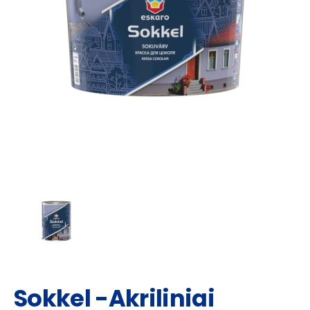
Sokkel -Akriliniai