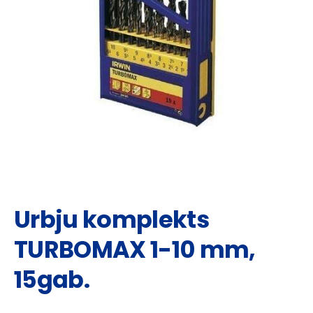
Urbju komplekts
TURBOMAX 1-10 mm,
15gab.